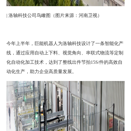
| 洛轴科技公司鸟瞰图（图片来源：河南卫视）
今年上半年，巨能机器人为洛轴科技设计了一条智能化产
线，通过应用自动上下料、视觉角向、串联式物流等定制
化自动化加工技术，达到了整线出件节拍15S/件的高效自
动化生产，助力企业高质量发展。