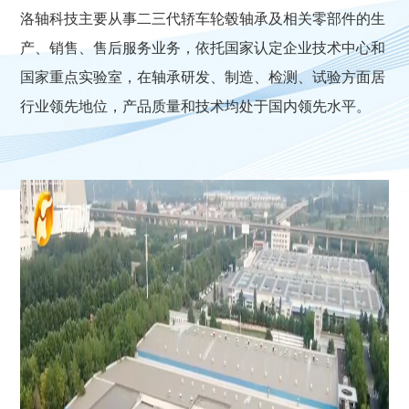
洛轴科技主要从事二三代轿车轮毂轴承及相关零部件的生
产、销售、售后服务业务，依托国家认定企业技术中心和
国家重点实验室，在轴承研发、制造、检测、试验方面居
行业领先地位，产品质量和技术均处于国内领先水平。