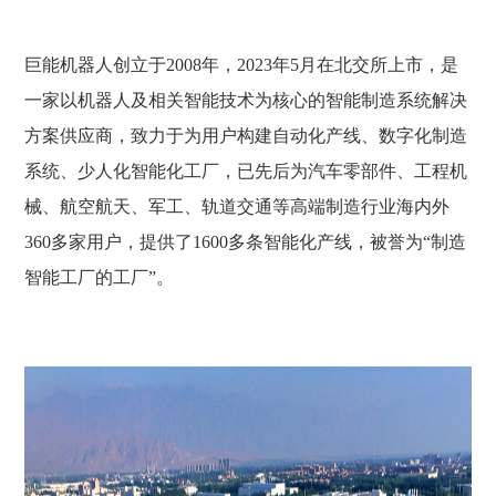
巨能机器人创立于2008年，2023年5月在北交所上市，是
一家以机器人及相关智能技术为核心的智能制造系统解决
方案供应商，致力于为用户构建自动化产线、数字化制造
系统、少人化智能化工厂，已先后为汽车零部件、工程机
械、航空航天、军工、轨道交通等高端制造行业海内外
360多家用户，提供了1600多条智能化产线，被誉为“制造
智能工厂的工厂”。