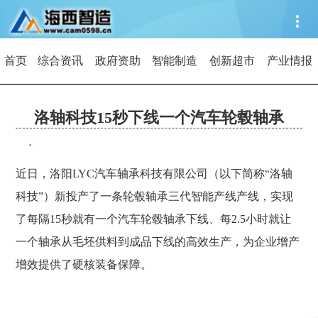
首页
综合资讯
政府资助
智能制造
创新超市
产业情报
洛轴科技15秒下线一个汽车轮毂轴承
近日，洛阳LYC汽车轴承科技有限公司（以下简称“洛轴
科技”）新投产了一条轮毂轴承三代智能产线产线，实现
了每隔15秒就有一个汽车轮毂轴承下线、每2.5小时就让
一个轴承从毛坯供料到成品下线的高效生产，为企业增产
增效提供了硬核装备保障。