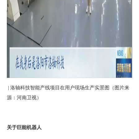
| 洛轴科技智能产线项目在用户现场生产实景图（图片来
源：河南卫视）
关于巨能机器人