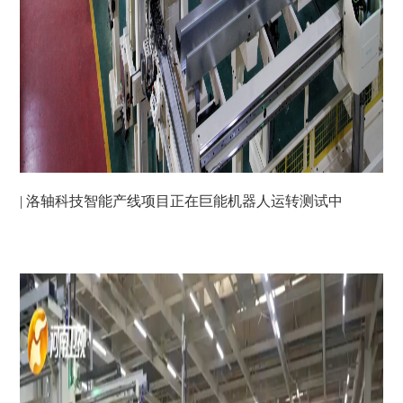
| 洛轴科技智能产线项目正在巨能机器人运转测试中