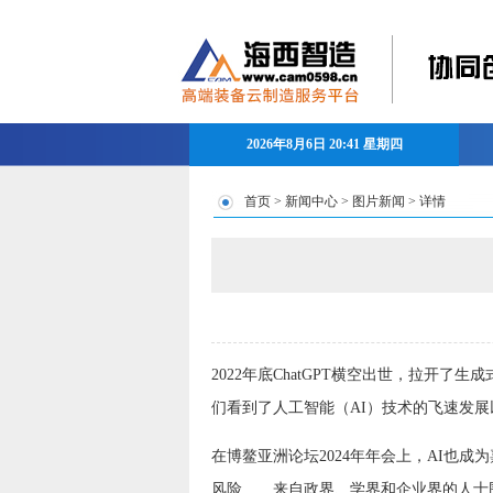
2026年8月6日 20:41 星期四
首页
>
新闻中心
>
图片新闻
> 详情
2022年底ChatGPT横空出世，拉开了
们看到了人工智能（AI）技术的飞速发
在博鳌亚洲论坛2024年年会上，AI也
风险……来自政界、学界和企业界的人士