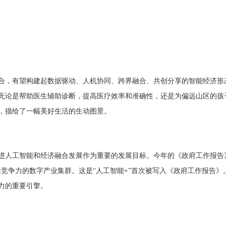
合，有望构建起数据驱动、人机协同、跨界融合、共创分享的智能经济形
无论是帮助医生辅助诊断，提高医疗效率和准确性，还是为偏远山区的孩
，描绘了一幅美好生活的生动图景。
进人工智能和经济融合发展作为重要的发展目标。今年的《政府工作报告
际竞争力的数字产业集群。这是“人工智能+”首次被写入《政府工作报告》
力的重要引擎。