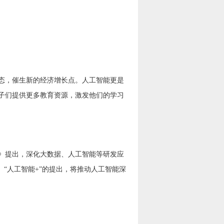
态，催生新的经济增长点。人工智能更是
子们提供更多教育资源，激发他们的学习
》提出，深化大数据、人工智能等研发应
。“人工智能+”的提出，将推动人工智能深