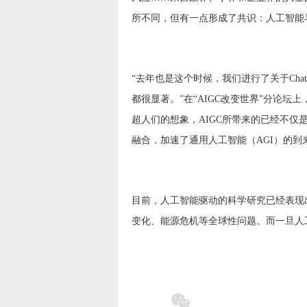
所不同，但有一点形成了共识：人工智能
“去年也是这个时候，我们进行了关于Ch
都很显著。”在“AIGC改变世界”分论
超人们的想象，AIGC所带来的已经不
融合，加速了通用人工智能（AGI）的到
目前，人工智能驱动的科学研究已经表现
变化、能源危机等全球性问题。而一旦人