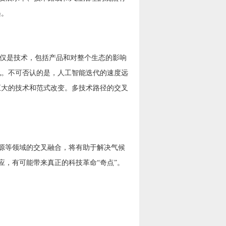
遇。
不仅是技术，包括产品和对整个生态的影响
地说。不可否认的是，人工智能迭代的速度远
巨大的技术和范式改变。多技术路径的交叉
源等领域的交叉融合，将有助于解决气候
，有可能带来真正的科技革命“奇点”。