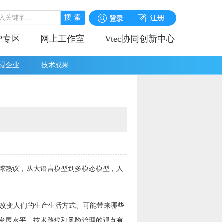
IP专区
网上工作室
Vtec协同创新中心
盟企业
技术成果
引发全球热议，从大语言模型到多模态模型，人
如何改变人们的生产生活方式、可能带来哪些
的发展水平、技术路线和风险治理的观点有