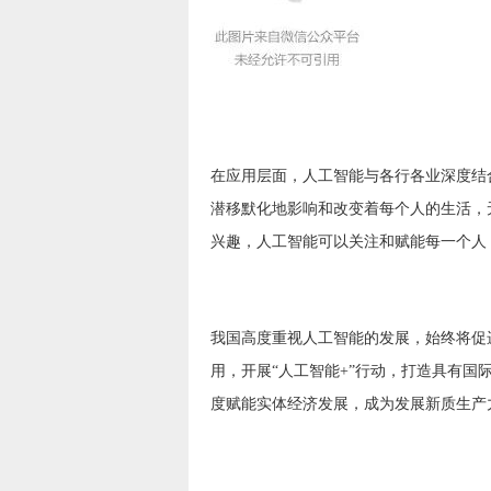
在应用层面，人工智能与各行各业深度结
潜移默化地影响和改变着每个人的生活，
兴趣，人工智能可以关注和赋能每一个人
我国高度重视人工智能的发展，始终将促
用，开展“人工智能+”行动，打造具有国
度赋能实体经济发展，成为发展新质生产