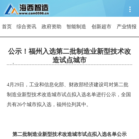
首页
综合资讯
政府资助
智能制造
创新超市
产业情报
公示！福州入选第二批制造业新型技术改
造试点城市
4月29日，工业和信息化部、财政部经济建设司对第二批
制造业新型技术改造城市试点拟入选名单进行公示，全国
共有26个城市拟入选，福州位列其中。
第二批制造业新型技术改造城市试点拟入选名单公示