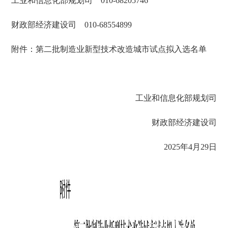
工业和信息化部规划司 010-68205746
财政部经济建设司 010-68554899
附件：第二批制造业新型技术改造城市试点拟入选名单
工业和信息化部规划司
财政部经济建设司
2025年4月29日