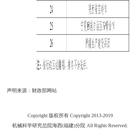
声明来源：财政部网站
Copyright 版权所有 Copyright 2013-2019
机械科学研究总院海西(福建)分院 All Rights Reserved.