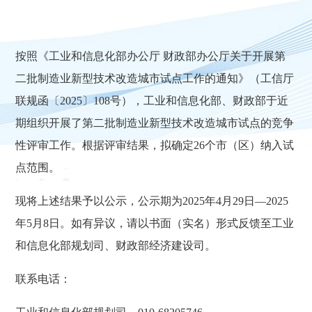
按照《工业和信息化部办公厅 财政部办公厅关于开展第
二批制造业新型技术改造城市试点工作的通知》（工信厅
联规函〔2025〕108号），工业和信息化部、财政部于近
期组织开展了第二批制造业新型技术改造城市试点的竞争
性评审工作。根据评审结果，拟确定26个市（区）纳入试
点范围。
现将上述结果予以公示，公示期为2025年4月29日—2025
年5月8日。如有异议，请以书面（实名）形式反馈至工业
和信息化部规划司、财政部经济建设司。
联系电话：