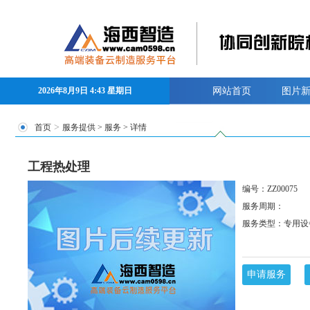
2026年8月9日 4:43 星期日
网站首页
图片
>
首页
服务提供
>
服务
> 详情
工程热处理
编号：ZZ00075
服务周期：
服务类型：专用设
申请服务