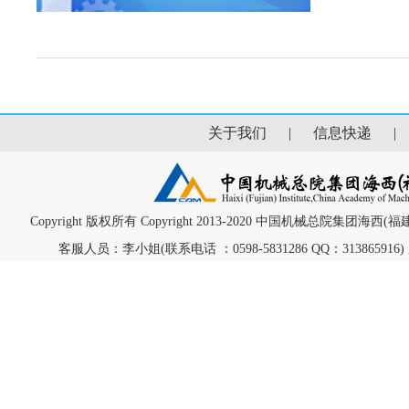
关于我们
|
信息快递
Copyright 版权所有 Copyright 2013-2020 中国机械总院集团海
客服人员：李小姐(联系电话 ：0598-5831286 QQ：313865916) 